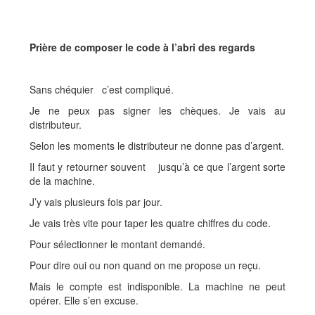
Prière de composer le code à l’abri des regards
Sans chéquier c’est compliqué.
Je ne peux pas signer les chèques. Je vais au
distributeur.
Selon les moments le distributeur ne donne pas d’argent.
Il faut y retourner souvent jusqu’à ce que l’argent sorte
de la machine.
J’y vais plusieurs fois par jour.
Je vais très vite pour taper les quatre chiffres du code.
Pour sélectionner le montant demandé.
Pour dire oui ou non quand on me propose un reçu.
Mais le compte est indisponible. La machine ne peut
opérer. Elle s’en excuse.