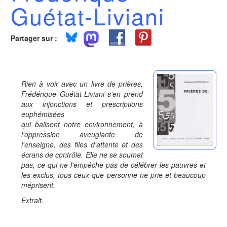
Guétat-Liviani
Partager sur :
Rien à voir avec un livre de prières,
Frédérique Guétat-Liviani s'en prend
aux injonctions et prescriptions
euphémisées
qui balisent notre environnement, à
l'oppression aveuglante de
l'enseigne, des files d'attente et des
écrans de contrôle. Elle ne se soumet
pas, ce qui ne l'empêche pas de célébrer les pauvres et
les exclus, tous ceux que personne ne prie et beaucoup
méprisent.
Extrait.