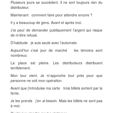
Plusieurs jours se succèdent. Il ne sort toujours rien du
distributeur.
Maintenant comment faire pour attendre encore ?
Il y a beaucoup de gens. Avant et après moi.
J’ai peur de demander publiquement l’argent qui risque
de m’être refusé.
D’habitude je suis seule avec l’automate.
Aujourd’hui c’est jour de marché les témoins sont
nombreux.
La place est pleine. Les distributeurs distribuent
terriblement.
Mon tour vient. Je m’approche tout près pour que
personne ne voit mon opération.
Avant que j’introduise ma carte trois billets sortent par la
fente.
Je les prends j’en ai besoin. Mais les billets ne sont pas
à moi.