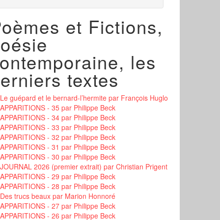
oèmes et Fictions,
oésie
ontemporaine, les
erniers textes
Le guépard et le bernard-l’hermite
par François Huglo
APPARITIONS - 35
par Philippe Beck
APPARITIONS - 34
par Philippe Beck
APPARITIONS - 33
par Philippe Beck
APPARITIONS - 32
par Philippe Beck
APPARITIONS - 31
par Philippe Beck
APPARITIONS - 30
par Philippe Beck
JOURNAL 2026 (premier extrait)
par Christian Prigent
APPARITIONS - 29
par Philippe Beck
APPARITIONS - 28
par Philippe Beck
Des trucs beaux
par Marion Honnoré
APPARITIONS - 27
par Philippe Beck
APPARITIONS - 26
par Philippe Beck