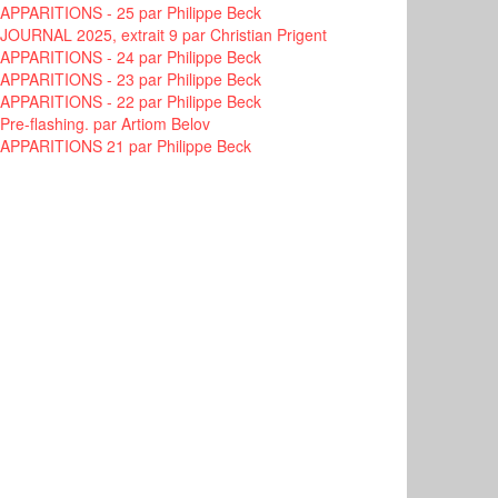
APPARITIONS - 25
par Philippe Beck
JOURNAL 2025, extrait 9
par Christian Prigent
APPARITIONS - 24
par Philippe Beck
APPARITIONS - 23
par Philippe Beck
APPARITIONS - 22
par Philippe Beck
Pre-flashing.
par Artiom Belov
APPARITIONS 21
par Philippe Beck