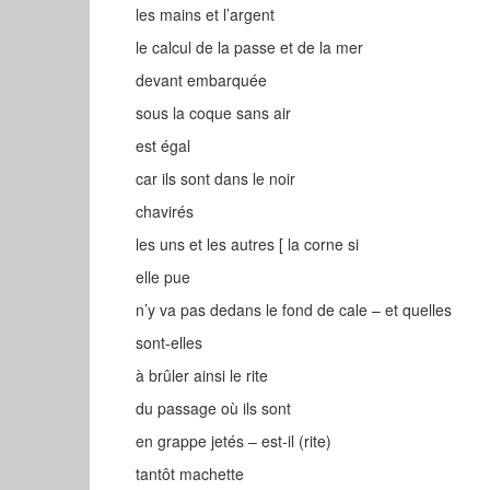
les mains et l’argent
le calcul de la passe et de la mer
devant embarquée
sous la coque sans air
est égal
car ils sont dans le noir
chavirés
les uns et les autres [ la corne si
elle pue
n’y va pas dedans le fond de cale – et quelles
sont-elles
à brûler ainsi le rite
du passage où ils sont
en grappe jetés – est-il (rite)
tantôt machette