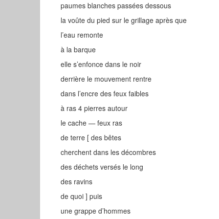
paumes blanches passées dessous
la voûte du pied sur le grillage après que
l’eau remonte
à la barque
elle s’enfonce dans le noir
derrière le mouvement rentre
dans l’encre des feux faibles
à ras 4 pierres autour
le cache — feux ras
de terre [ des bêtes
cherchent dans les décombres
des déchets versés le long
des ravins
de quoi ] puis
une grappe d’hommes