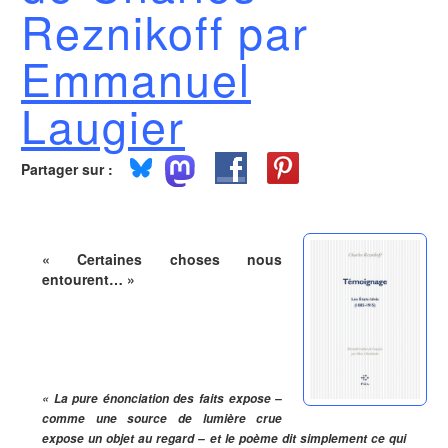
Reznikoff par
Emmanuel
Laugier
Partager sur :
« Certaines choses nous
entourent… »
« La pure énonciation des faits expose –
comme une source de lumière crue
expose un objet au regard – et le poème dit simplement ce qui