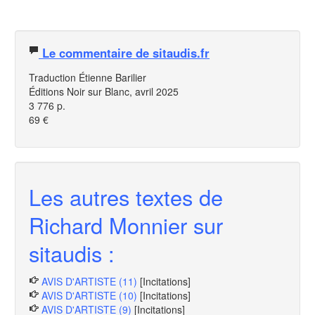
Le commentaire de sitaudis.fr
Traduction Étienne Barilier
Éditions Noir sur Blanc, avril 2025
3 776 p.
69 €
Les autres textes de
Richard Monnier sur
sitaudis :
AVIS D'ARTISTE (11)
[Incitations]
AVIS D'ARTISTE (10)
[Incitations]
AVIS D'ARTISTE (9)
[Incitations]