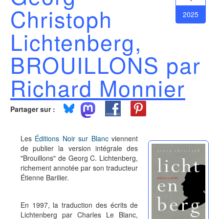
Christoph
2025
Lichtenberg,
BROUILLONS par
Richard Monnier
Partager sur :
Les
Éditions Noir sur Blanc
viennent
de publier la version intégrale des
"Brouillons" de Georg C. Lichtenberg,
richement annotée par son traducteur
Étienne Barilier.
En 1997, la traduction des écrits de
Lichtenberg par Charles Le Blanc,