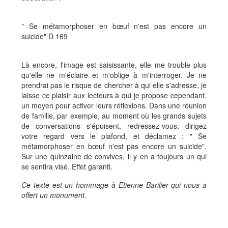
" Se métamorphoser en bœuf n'est pas encore un
suicide" D 169
Là encore, l'image est saisissante, elle me trouble plus
qu'elle ne m'éclaire et m'oblige à m'interroger. Je ne
prendrai pas le risque de chercher à qui elle s'adresse, je
laisse ce plaisir aux lecteurs à qui je propose cependant,
un moyen pour activer leurs réflexions. Dans une réunion
de famille, par exemple, au moment où les grands sujets
de conversations s'épuisent, redressez-vous, dirigez
votre regard vers le plafond, et déclamez : " Se
métamorphoser en bœuf n'est pas encore un suicide".
Sur une quinzaine de convives, il y en a toujours un qui
se sentira visé. Effet garanti.
Ce texte est un hommage à Etienne Barilier qui nous a
offert un monument.