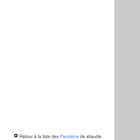
Retour à la liste des
Parutions
de sitaudis