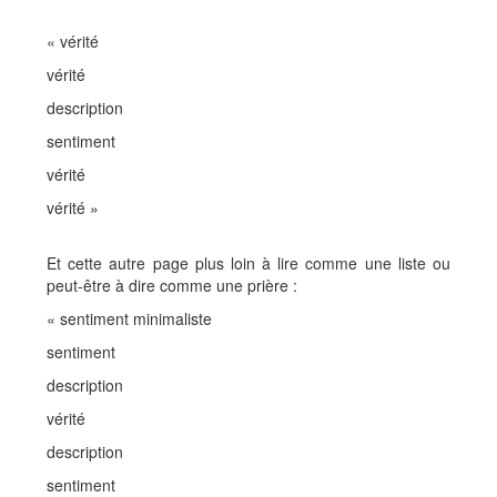
« vérité
vérité
description
sentiment
vérité
vérité »
Et cette autre page plus loin à lire comme une liste ou
peut-être à dire comme une prière :
« sentiment minimaliste
sentiment
description
vérité
description
sentiment