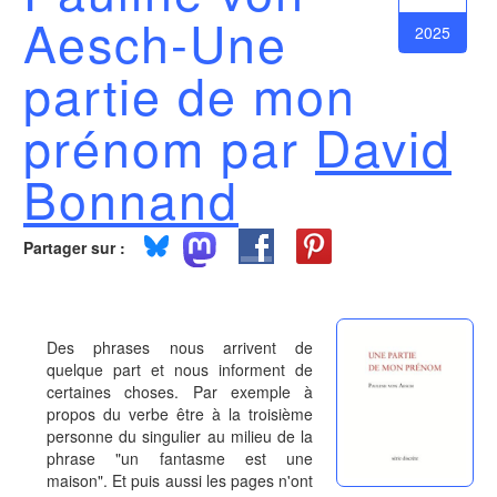
Aesch-Une
2025
partie de mon
prénom par
David
Bonnand
Partager sur :
Des phrases nous arrivent de
quelque part et nous informent de
certaines choses. Par exemple à
propos du verbe être à la troisième
personne du singulier au milieu de la
phrase "un fantasme est une
maison". Et puis aussi les pages n'ont