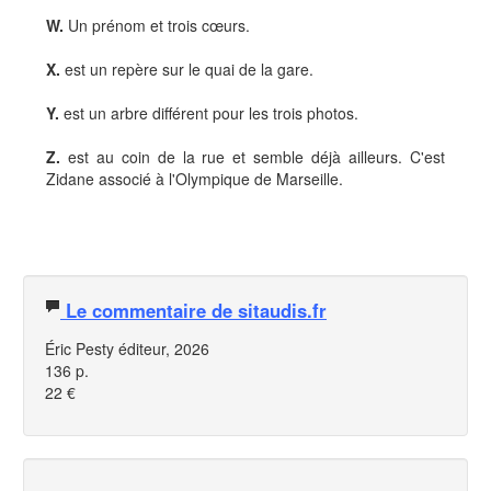
W.
Un prénom et trois cœurs.
X.
est un repère sur le quai de la gare.
Y.
est un arbre différent pour les trois photos.
Z.
est au coin de la rue et semble déjà ailleurs. C'est
Zidane associé à l'Olympique de Marseille.
Le commentaire de sitaudis.fr
Éric Pesty éditeur, 2026
136 p.
22 €