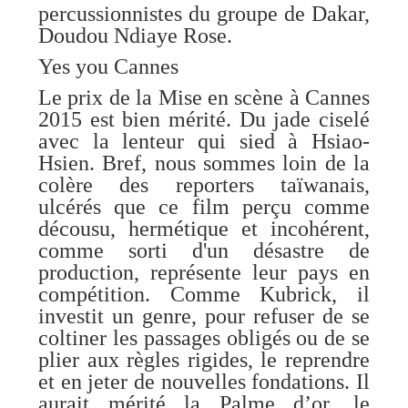
percussionnistes du groupe de Dakar,
Doudou Ndiaye Rose.
Yes you Cannes
Le prix de la Mise en scène à Cannes
2015 est bien mérité. Du jade ciselé
avec la lenteur qui sied à Hsiao-
Hsien. Bref, nous sommes loin de la
colère des reporters taïwanais,
ulcérés que ce film perçu comme
décousu, hermétique et incohérent,
comme sorti d'un désastre de
production, représente leur pays en
compétition. Comme Kubrick, il
investit un genre, pour refuser de se
coltiner les passages obligés ou de se
plier aux règles rigides, le reprendre
et en jeter de nouvelles fondations. Il
aurait mérité la Palme d’or, le