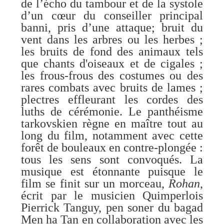
de l’écho du tambour et de la systole
d’un cœur du conseiller principal
banni, pris d’une attaque; bruit du
vent dans les arbres ou les herbes ;
les bruits de fond des animaux tels
que chants d'oiseaux et de cigales ;
les frous-frous des costumes ou des
rares combats avec bruits de lames ;
plectres effleurant les cordes des
luths de cérémonie. Le panthéisme
tarkovskien règne en maître tout au
long du film, notamment avec cette
forêt de bouleaux en contre-plongée :
tous les sens sont convoqués. La
musique est étonnante puisque le
film se finit sur un morceau,
Rohan
,
écrit par le musicien Quimperlois
Pierrick Tanguy, pen soner du bagad
Men ha Tan en collaboration avec les