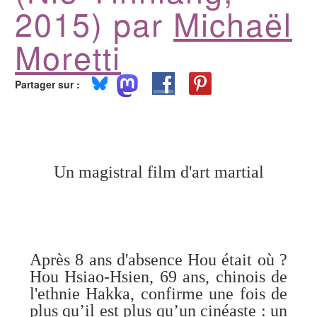
2015) par
Michaël
Moretti
Partager sur :
Un magistral film d'art martial
Après 8 ans d'absence Hou était où ?
Hou Hsiao-Hsien, 69 ans, chinois de
l'ethnie Hakka, confirme une fois de
plus qu’il est plus qu’un cinéaste : un