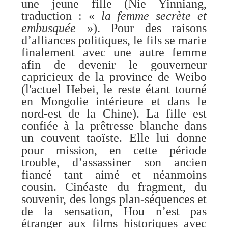
une jeune fille (Nie Yinniang,
traduction : «
la femme secrète et
embusquée
»). Pour des raisons
d’alliances politiques, le fils se marie
finalement avec une autre femme
afin de devenir le gouverneur
capricieux de la province de Weibo
(l'actuel Hebei, le reste étant tourné
en Mongolie intérieure et dans le
nord-est de la Chine). La fille est
confiée à la prêtresse blanche dans
un couvent taoïste. Elle lui donne
pour mission, en cette période
trouble, d’assassiner son ancien
fiancé tant aimé et néanmoins
cousin. Cinéaste du fragment, du
souvenir, des longs plan-séquences et
de la sensation, Hou n’est pas
étranger aux films historiques avec