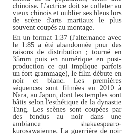
chinoise. L'actrice doit se colleter au
vieux chinois et oublier ses bleus lors
de scène d'arts martiaux le plus
souvent coupés au montage.
En un format 1:37 (l'alternance avec
le 1:85 a été abandonnée pour des
raisons de distribution ; tourné en
35mm puis en numérique en post-
production ce qui implique parfois
un fort grammage), le film débute en
noir et blanc. Les premières
séquences sont filmées en 2010 à
Nara, au Japon, dont les temples sont
bâtis selon l'esthétique de la dynastie
Tang. Les scènes sont coupées par
des fondus au noir dans une
ambiance shakaespearo-
kurosawaienne. La guerrière de noir