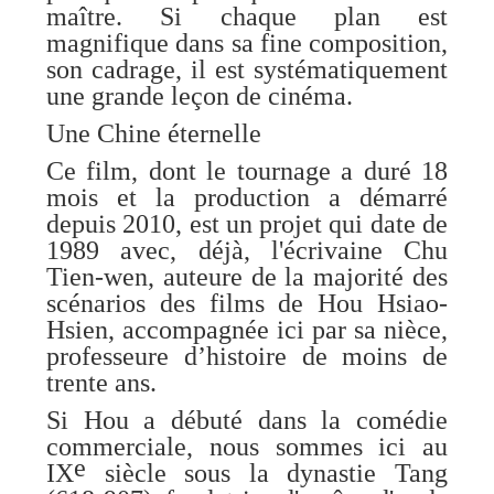
maître. Si chaque plan est
magnifique dans sa fine composition,
son cadrage, il est systématiquement
une grande leçon de cinéma.
Une Chine éternelle
Ce film, dont le tournage a duré 18
mois et la production a démarré
depuis 2010, est un projet qui date de
1989 avec, déjà, l'écrivaine Chu
Tien-wen, auteure de la majorité des
scénarios des films de Hou Hsiao-
Hsien, accompagnée ici par sa nièce,
professeure d’histoire de moins de
trente ans.
Si Hou a débuté dans la comédie
commerciale, nous sommes ici au
e
IX
siècle sous la dynastie Tang