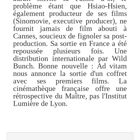
problème étant que Hsiao-Hsien,
également producteur de ses films
(Sinomovie, executive producer), ne
fournit jamais de film abouti à
Cannes, soucieux de fignoler sa post-
production. Sa sortie en France a été
repoussée plusieurs fois. Une
distribution internationale par Wild
Bunch. Bonne nouvelle : Ad vitam
nous annonce la sortie d'un coffret
avec ses premiers films. La
cinémathèque française offre une
rétrospective du Maître, pas l'Institut
Lumière de Lyon.