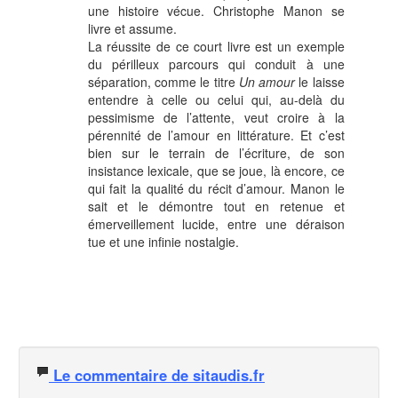
une histoire vécue. Christophe Manon se
livre et assume.
La réussite de ce court livre est un exemple
du périlleux parcours qui conduit à une
séparation, comme le titre
Un amour
le laisse
entendre à celle ou celui qui, au-delà du
pessimisme de l’attente, veut croire à la
pérennité de l’amour en littérature. Et c’est
bien sur le terrain de l’écriture, de son
insistance lexicale, que se joue, là encore, ce
qui fait la qualité du récit d’amour. Manon le
sait et le démontre tout en retenue et
émerveillement lucide, entre une déraison
tue et une infinie nostalgie.
Le commentaire de sitaudis.fr