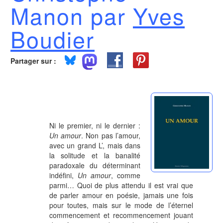
Manon par
Yves
Boudier
Partager sur :
Ni le premier, ni le dernier :
Un amour
. Non pas l’amour,
avec un grand L’, mais dans
la solitude et la banalité
paradoxale du déterminant
indéfini,
Un amour
, comme
parmi… Quoi de plus attendu il est vrai que
de parler amour en poésie, jamais une fois
pour toutes, mais sur le mode de l’éternel
commencement et recommencement jouant