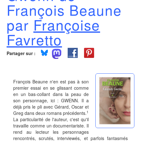
François Beaune
par
Françoise
Favretto
Partager sur :
François Beaune n'en est pas à son
premier essai en se glissant comme
en un bas-collant dans la peau de
son personnage, ici : GWENN. Il a
déjà pris le pli avec Gérard, Oscar et
1
Greg dans deux romans précédents.
La particularité de l'auteur, c'est qu'il
travaille comme un documentariste. Il
rend au lecteur les personnages
rencontrés, scrutés, interviewés, et parfois fantasmés