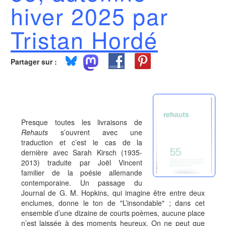
hiver 2025 par
Tristan Hordé
Partager sur :
Presque toutes les livraisons de
Rehauts
s’ouvrent avec une
traduction et c’est le cas de la
dernière avec Sarah Kirsch (1935-
2013) traduite par Joël Vincent
familier de la poésie allemande
contemporaine. Un passage du
Journal de G. M. Hopkins, qui imagine être entre deux
enclumes, donne le ton de "L’insondable" ; dans cet
ensemble d’une dizaine de courts poèmes, aucune place
n’est laissée à des moments heureux. On ne peut que