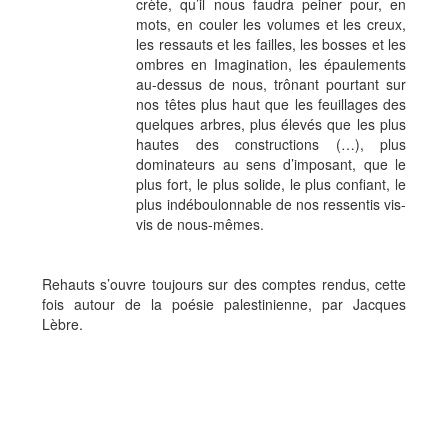
crète, qu’il nous faudra peiner pour, en
mots, en couler les volumes et les creux,
les ressauts et les failles, les bosses et les
ombres en Imagination, les épaulements
au-dessus de nous, trônant pourtant sur
nos têtes plus haut que les feuillages des
quelques arbres, plus élevés que les plus
hautes des constructions (…), plus
dominateurs au sens d’imposant, que le
plus fort, le plus solide, le plus confiant, le
plus indéboulonnable de nos ressentis vis-
vis de nous-mêmes.
Rehauts s’ouvre toujours sur des comptes rendus, cette
fois autour de la poésie palestinienne, par Jacques
Lèbre.