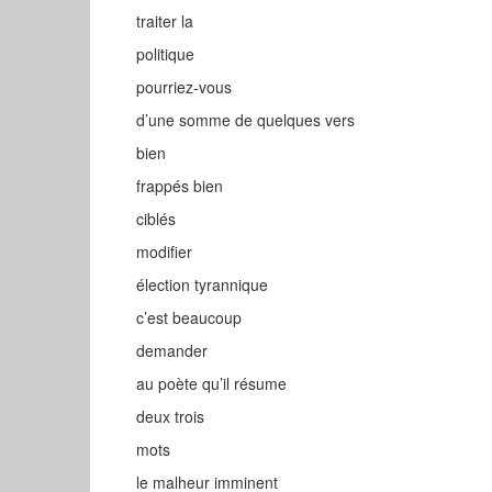
traiter la
politique
pourriez-vous
d’une somme de quelques vers
bien
frappés bien
ciblés
modifier
élection tyrannique
c’est beaucoup
demander
au poète qu’il résume
deux trois
mots
le malheur imminent