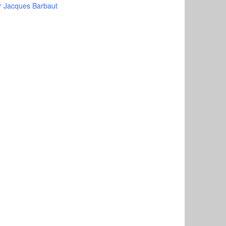
r Jacques Barbaut