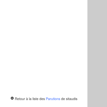
Retour à la liste des
Parutions
de sitaudis