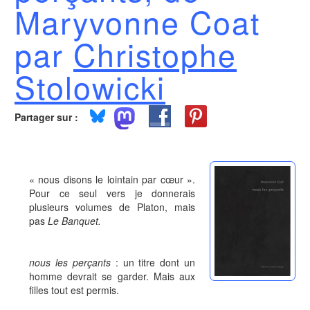
Maryvonne Coat
par
Christophe
Stolowicki
Partager sur :
« nous disons le lointain par cœur ».
Pour ce seul vers je donnerais
plusieurs volumes de Platon, mais
pas
Le Banquet.
nous les perçants
: un titre dont un
homme devrait se garder. Mais aux
filles tout est permis.