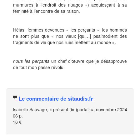
murmures à l’endroit des nuages ») acquiesçant à sa
féminité à l’encontre de sa raison.
Hélas, femmes devenues « les perçants », les hommes
ne sont plus que « nos vieux [qui…] psalmodient des
fragments de vie que nos rues mettent au monde ».
nous les perçants
un chef d‘œuvre que je désapprouve
de tout mon passé révolu.
Le commentaire de sitaudis.fr
Isabelle Sauvage, « présent (im)parfait », novembre 2024
66 p.
16 €