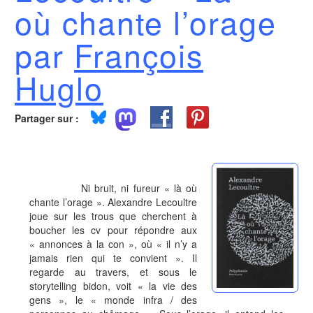
où chante l’orage
par
François
Huglo
Partager sur :
Ni bruit, ni fureur « là où
chante l’orage ». Alexandre Lecoultre
joue sur les trous que cherchent à
boucher les cv pour répondre aux
« annonces à la con », où « il n’y a
jamais rien qui te convient ». Il
regarde au travers, et sous le
storytelling bidon, voit « la vie des
gens », le « monde infra / des