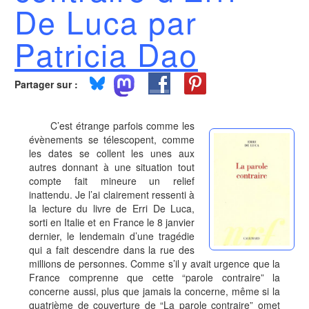
De Luca par
Patricia Dao
Partager sur :
C’est étrange parfois comme les
évènements se télescopent, comme
les dates se collent les unes aux
autres donnant à une situation tout
compte fait mineure un relief
inattendu. Je l’ai clairement ressenti à
la lecture du livre de Erri De Luca,
sorti en Italie et en France le 8 janvier
dernier, le lendemain d’une tragédie
qui a fait descendre dans la rue des
millions de personnes. Comme s’il y avait urgence que la
France comprenne que cette “parole contraire” la
concerne aussi, plus que jamais la concerne, même si la
quatrième de couverture de “La parole contraire” omet