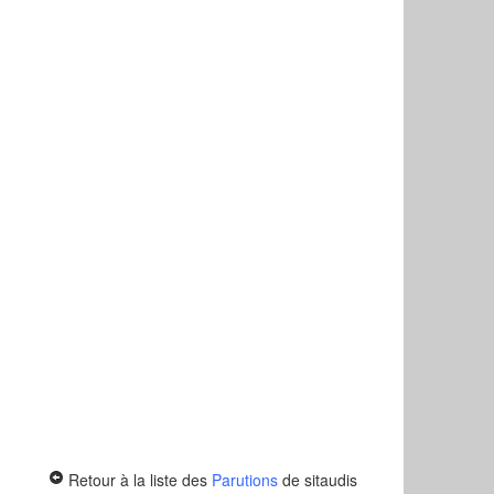
Retour à la liste des
Parutions
de sitaudis