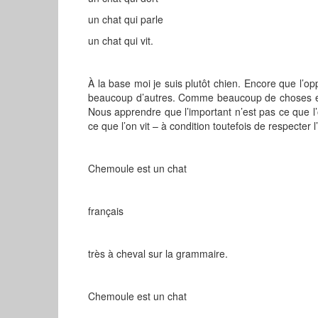
un chat qui parle
un chat qui vit.
À la base moi je suis plutôt chien. Encore que l’o
beaucoup d’autres. Comme beaucoup de choses en f
Nous apprendre que l’important n’est pas ce que l’
ce que l’on vit – à condition toutefois de respecter 
Chemoule est un chat
français
très à cheval sur la grammaire.
Chemoule est un chat