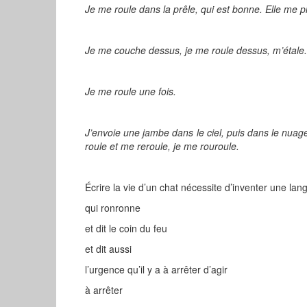
Je me roule dans la prêle, qui est bonne. Elle me pi
Je me couche dessus, je me roule dessus, m’étale. 
Je me roule une fois.
J’envoie une jambe dans le ciel, puis dans le nua
roule et me reroule, je me rouroule.
Écrire la vie d’un chat nécessite d’inventer une lan
qui ronronne
et dit le coin du feu
et dit aussi
l’urgence qu’il y a à arrêter d’agir
à arrêter