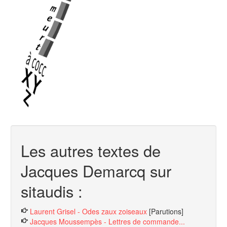
Les autres textes de
Jacques Demarcq sur
sitaudis :
Laurent Grisel - Odes zaux zoiseaux
[Parutions]
Jacques Moussempès - Lettres de commande...