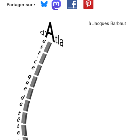
Partager sur :
à Jacques Barbaut