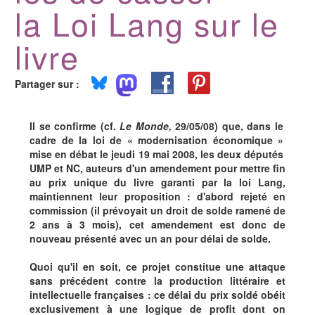
la Loi Lang sur le
livre
Partager sur :
Il se confirme (cf.
Le Monde,
29/05/08) que, dans le
cadre de la loi de « modernisation économique »
mise en débat le jeudi 19 mai 2008, les deux députés
UMP et NC, auteurs d'un amendement pour mettre fin
au prix unique du livre garanti par la loi Lang,
maintiennent leur proposition : d'abord rejeté en
commission (il prévoyait un droit de solde ramené de
2 ans à 3 mois), cet amendement est donc de
nouveau présenté avec un an pour délai de solde.
Quoi qu'il en soit, ce projet constitue une attaque
sans précédent contre la production littéraire et
intellectuelle françaises : ce délai du prix soldé obéit
exclusivement à une logique de profit dont on