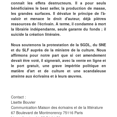
connaît les effets destructeurs. Il a pour seuls
bénéficiaires le best seller, la production de masse,
les grandes surfaces. Il dévalue le principe de l'à-
valoir et menace le droit d'auteur, déjà piètres
ressources de l'écrivain. A terme, il condamne à mort
la librairie indépendante, seule garante du fonds ; il
suicide la création littéraire.
Nous soutenons la protestation de la SGDL, du SNE
et du SLF auprès de la ministre de la culture. Nous
affirmons pour notre part que si cet amendement
devait être voté, il signerait, avec la vente en ligne et
le port gratuit, une grave impéritie politique en
matière d'art et de culture et une scandaleuse
atteinte aux écrivains et à leurs œuvres.
Contact :
Lisette Bouvier
Communication-Maison des écrivains et de la littérature
67 Boulevard de Montmorency 75116 Paris