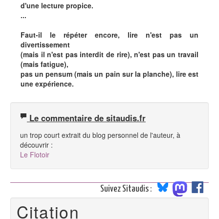
d'une lecture propice.
...
Faut-il le répéter encore, lire n'est pas un
divertissement
(mais il n'est pas interdit de rire), n'est pas un travail
(mais fatigue),
pas un pensum (mais un pain sur la planche), lire est
une expérience.
Le commentaire de sitaudis.fr
un trop court extrait du blog personnel de l'auteur, à
découvrir :
Le Flotoir
Suivez Sitaudis :
Citation