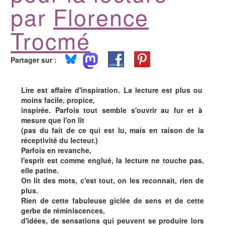
par
Florence
Trocmé
Partager sur :
Lire est affaire d'inspiration. La lecture est plus ou
moins facile, propice,
inspirée. Parfois tout semble s'ouvrir au fur et à
mesure que l'on lit
(pas du fait de ce qui est lu, mais en raison de la
réceptivité du lecteur.)
Parfois en revanche,
l'esprit est comme englué, la lecture ne touche pas,
elle patine.
On lit des mots, c'est tout, on les reconnait, rien de
plus.
Rien de cette fabuleuse giclée de sens et de cette
gerbe de réminiscences,
d'idées, de sensations qui peuvent se produire lors