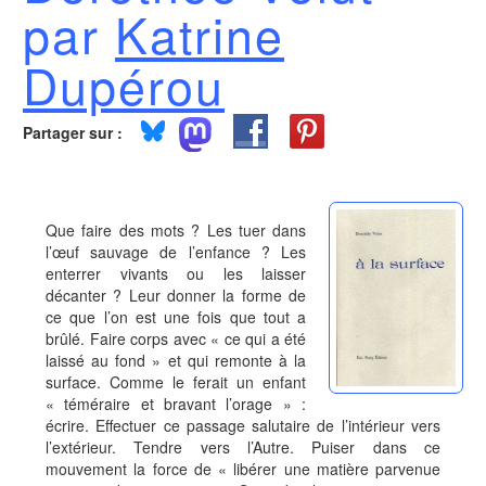
par
Katrine
Dupérou
Partager sur :
Que faire des mots ? Les tuer dans
l’œuf sauvage de l’enfance ? Les
enterrer vivants ou les laisser
décanter ? Leur donner la forme de
ce que l’on est une fois que tout a
brûlé. Faire corps avec « ce qui a été
laissé au fond » et qui remonte à la
surface. Comme le ferait un enfant
« téméraire et bravant l’orage » :
écrire. Effectuer ce passage salutaire de l’intérieur vers
l’extérieur. Tendre vers l’Autre. Puiser dans ce
mouvement la force de « libérer une matière parvenue