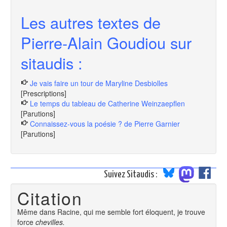
Les autres textes de
Pierre-Alain Goudiou sur
sitaudis :
Je vais faire un tour de Maryline Desbiolles
[Prescriptions]
Le temps du tableau de Catherine Weinzaepflen
[Parutions]
Connaissez-vous la poésie ? de Pierre Garnier
[Parutions]
Suivez Sitaudis :
Citation
Même dans Racine, qui me semble fort éloquent, je trouve
force
chevilles.