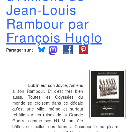
Jean-Louis
Rambour par
François Huglo
Partager sur :
Dublin eut son Joyce, Amiens
a son Rambour. Et c’est très bien
aussi. Toutes les Odyssées du
monde se croisent dans ce dédale
qu’est une ville, même et surtout
rebâtie sur les ruines de la Grande
Guerre comme ses H.L.M. ont été
bâties sur celles des fermes. Cosmopolitisme picard,