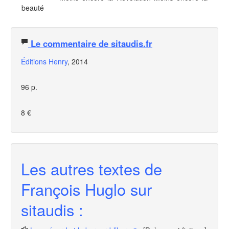
beauté
Le commentaire de sitaudis.fr
Éditions Henry
, 2014
96 p.
8 €
Les autres textes de
François Huglo sur
sitaudis :