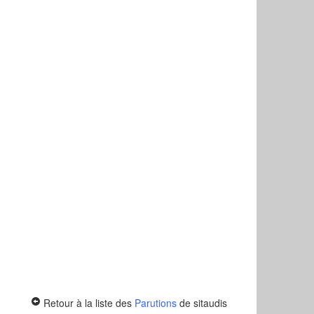
Retour à la liste des
Parutions
de sitaudis