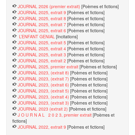
JOURNAL 2026 (premier extrait)
[Poèmes et fictions]
JOURNAL 2025, extrait 9
[Poèmes et fictions]
JOURNAL 2025, extrait 8
[Poèmes et fictions]
JOURNAL 2025, extrait 7
[Poèmes et fictions]
JOURNAL 2025, extrait 6
[Poèmes et fictions]
L’ENFANT GENIAL
[Incitations]
JOURNAL 2025, extrait 5
[Poèmes et fictions]
JOURNAL 2025, extrait 4
[Poèmes et fictions]
JOURNAL 2025, extrait 3
[Poèmes et fictions]
JOURNAL 2025, extrait 2
[Poèmes et fictions]
JOURNAL 2025, premier extrait
[Poèmes et fictions]
JOURNAL 2023, (extrait 8)
[Poèmes et fictions]
JOURNAL 2023, (extrait 7)
[Poèmes et fictions]
JOURNAL 2023, (extrait 6)
[Poèmes et fictions]
JOURNAL 2023, (extrait 5)
[Poèmes et fictions]
JOURNAL 2023, (extrait 4)
[Poèmes et fictions]
JOURNAL 2023, (extrait 3)
[Poèmes et fictions]
JOURNAL 2023 (extrait 2)
[Poèmes et fictions]
J O U R N A L 2 0 2 3, premier extrait
[Poèmes et
fictions]
JOURNAL 2022, extrait 9
[Poèmes et fictions]