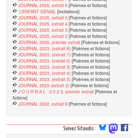
JOURNAL 2025, extrait 6
[Poèmes et fictions]
L’ENFANT GENIAL
[Incitations]
JOURNAL 2025, extrait 5
[Poèmes et fictions]
JOURNAL 2025, extrait 4
[Poèmes et fictions]
JOURNAL 2025, extrait 3
[Poèmes et fictions]
JOURNAL 2025, extrait 2
[Poèmes et fictions]
JOURNAL 2025, premier extrait
[Poèmes et fictions]
JOURNAL 2023, (extrait 8)
[Poèmes et fictions]
JOURNAL 2023, (extrait 7)
[Poèmes et fictions]
JOURNAL 2023, (extrait 6)
[Poèmes et fictions]
JOURNAL 2023, (extrait 5)
[Poèmes et fictions]
JOURNAL 2023, (extrait 4)
[Poèmes et fictions]
JOURNAL 2023, (extrait 3)
[Poèmes et fictions]
JOURNAL 2023 (extrait 2)
[Poèmes et fictions]
J O U R N A L 2 0 2 3, premier extrait
[Poèmes et
fictions]
JOURNAL 2022, extrait 9
[Poèmes et fictions]
Suivez Sitaudis :