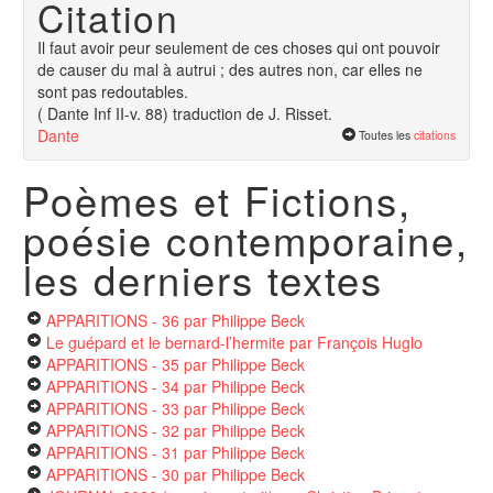
Citation
Il faut avoir peur seulement de ces choses qui ont pouvoir
de causer du mal à autrui ; des autres non, car elles ne
sont pas redoutables.
( Dante Inf II-v. 88) traduction de J. Risset.
Dante
Toutes les
citations
Poèmes et Fictions,
poésie contemporaine,
les derniers textes
APPARITIONS - 36
par Philippe Beck
Le guépard et le bernard-l’hermite
par François Huglo
APPARITIONS - 35
par Philippe Beck
APPARITIONS - 34
par Philippe Beck
APPARITIONS - 33
par Philippe Beck
APPARITIONS - 32
par Philippe Beck
APPARITIONS - 31
par Philippe Beck
APPARITIONS - 30
par Philippe Beck