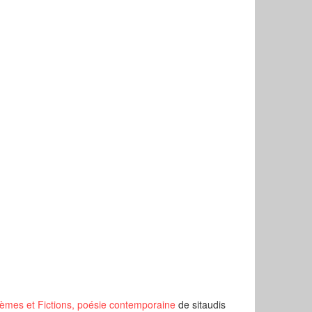
èmes et Fictions, poésie contemporaine
de sitaudis