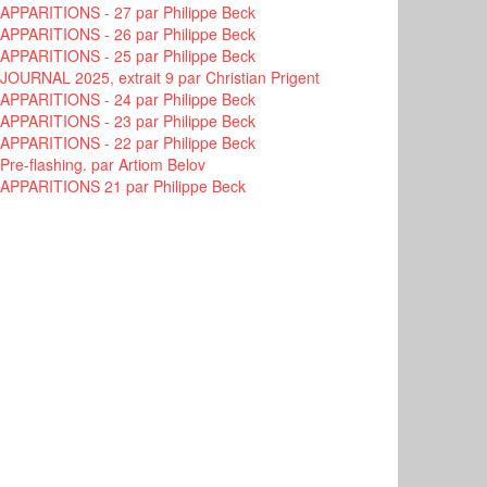
APPARITIONS - 27
par Philippe Beck
APPARITIONS - 26
par Philippe Beck
APPARITIONS - 25
par Philippe Beck
JOURNAL 2025, extrait 9
par Christian Prigent
APPARITIONS - 24
par Philippe Beck
APPARITIONS - 23
par Philippe Beck
APPARITIONS - 22
par Philippe Beck
Pre-flashing.
par Artiom Belov
APPARITIONS 21
par Philippe Beck