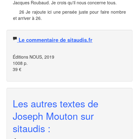
Jacques Roubaud. Je crois qu'il nous concerne tous.
26 Je rajoute ici une pensée juste pour faire nombre
et arriver à 26.
Le commentaire de sitaudis.fr
Éditions NOUS, 2019
1008 p.
39 €
Les autres textes de
Joseph Mouton sur
sitaudis :