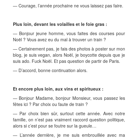
— Courage, l’année prochaine ne vous laissez pas faire.
Plus loin, devant les volailles et le foie gras :
— Bonjour jeune homme, vous faites des courses pour
Noël ? Vous avez eu du mal à trouver un train ?
— Certainement pas, je fais des photos à poster sur mon
blog, je suis vegan, alors Noël, je boycotte depuis que je
suis ado. Fuck Noël. Et pas question de partir de Paris.
— D’accord, bonne continuation alors.
Et encore plus loin, aux vins et spiritueux :
— Bonjour Madame, bonjour Monsieur, vous passez les
fêtes ici ? Par choix ou faute de train ?
— Par choix bien sûr, surtout cette année. Avec notre
famille, on n’est pas vraiment raccord question politique,
alors si c’est pour se foutre sur la gueule…
— L’année dernière, je me suis embrouillée avec ma