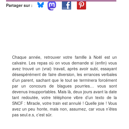
Partager sur :
Chaque année, retrouver votre famille à Noël est un
calvaire. Les repas où on vous demande si (enfin) vous
avez trouvé un (vrai) travail, après avoir subi, essayant
désespérément de faire diversion, les errances verbales
d’un parent, sachant que le tout se terminera forcément
par un concours de blagues pourries… vous sont
devenus insupportables. Mais là, deux jours avant la date
tant redoutée, votre téléphone vibre d’un texto de la
SNCF : Miracle, votre train est annulé ! Quelle joie ! Vous
avez un peu honte, mais non, assumez, car vous n’êtes
pas seul.e.s, c’est sûr.