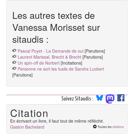
Les autres textes de
Vanessa Morisset sur
sitaudis :
Pascal Poyet - La Demande de oui
[Parutions]
Laurent Marissal, Brecht & Brecht
[Parutions]
Un spin-off de Norbert
[Incitations]
Personne ne sort les fusils de Sandra Lucbert
[Parutions]
Suivez Sitaudis :
Citation
En écrivant un livre, il faut tout de même réfléchir.
Gaston Bachelard
Toutes les
citations