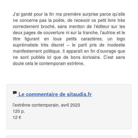
J’ai gardé pour la fin ma première surprise parce qu’elle
ne concerne pas la poète, de recevoir ce petit livre très
correctement broché, sans mention de l’éditeur sur les
deux pages de couverture ni sur la tranche, l’autrice et le
titre figurant en tous petits caractères, un logo
suprématiste très discret – le parti pris de modestie
manifestement politique. Il apparaît en fin d’ouvrage que
ne sont publiés ici que de bons écrivains. C’est sans
doute cela le contemporain extrême.
Le commentaire de sitaudis.fr
l’extrême contemporain, avril 2023
120 p.
12 €