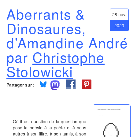
Aberrants &
28 nov.
Dinosaures,
2023
d’Amandine André
par
Christophe
Stolowicki
Partager sur :
Où il est question de la question que
pose la poésie à la poète et à nous
autres à son filtre, à son tamis, à son