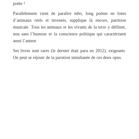
poète !
Parallèlement vient de paraître
mbo,
long poème en listes
d’animaux réels et inventés, supplique là encore, partition
musicale. Tous les animaux et les vivants de la terre y défilent,
non sans l’humour et la conscience politique qui caractérisent
aussi l’auteur.
Ses livres sont rares (le dernier était paru en 2012), exigeants.
On peut se réjouir de la parution simultanée de ces deux opus.