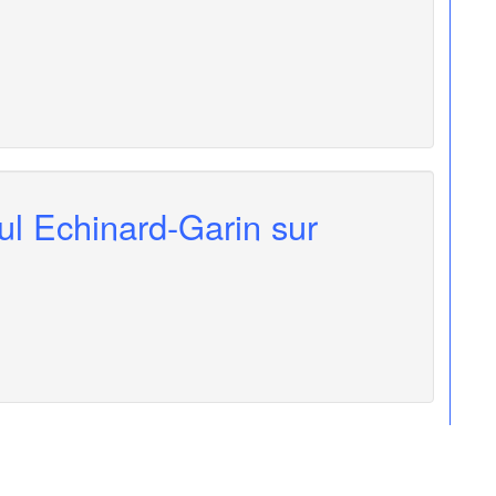
ul Echinard-Garin sur