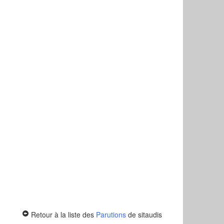
Retour à la liste des
Parutions
de sitaudis