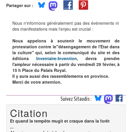
Partager sur :
Nous n'informons généralement pas des événements ni
des manifestations mais l'enjeu est crucial :
Nous appelons à soutenir le mouvement de
protestation contre le"désengagement de l'Etat dans
la culture" qui, selon le communiqué du site et des
éditions
Inventaire-Invention
, devra prendre
l'ampleur nécessaire à partir du vendredi 29 février, à
15 h Place du Palais Royal.
Il y aura aussi des rassemblements en province.
Merci de votre attention.
Suivez Sitaudis :
Citation
Et quand la tempête mugit et craque dans la forêt
...