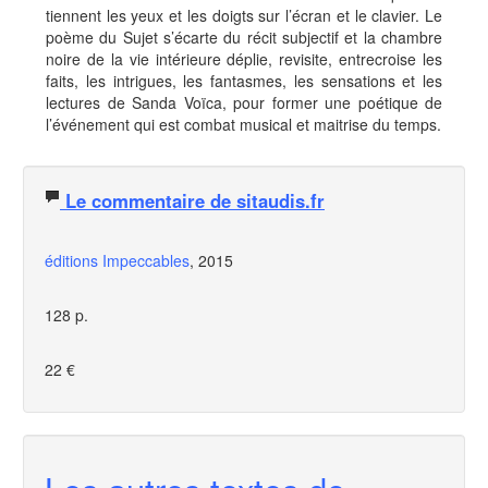
tiennent les yeux et les doigts sur l’écran et le clavier. Le
poème du Sujet s’écarte du récit subjectif et la chambre
noire de la vie intérieure déplie, revisite, entrecroise les
faits, les intrigues, les fantasmes, les sensations et les
lectures de Sanda Voïca, pour former une poétique de
l’événement qui est combat musical et maitrise du temps.
Le commentaire de sitaudis.fr
éditions Impeccables
, 2015
128 p.
22 €