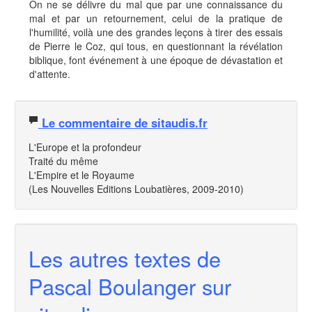
On ne se délivre du mal que par une connaissance du
mal et par un retournement, celui de la pratique de
l'humilité, voilà une des grandes leçons à tirer des essais
de Pierre le Coz, qui tous, en questionnant la révélation
biblique, font événement à une époque de dévastation et
d'attente.
Le commentaire de sitaudis.fr
L'Europe et la profondeur
Traité du même
L'Empire et le Royaume
(Les Nouvelles Editions Loubatières, 2009-2010)
Les autres textes de
Pascal Boulanger sur