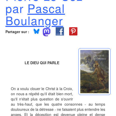
par
Pascal
Boulanger
Partager sur :
LE DIEU QUI PARLE
On a voulu clouer le Christ à la Croix,
on nous a répété qu'il était bien mort,
qu'il n'était plus question de s'ouvrir
au très-haut, que les quatre consonnes - au temps
douloureux de la détresse - ne faisaient plus entendre les
anges. Et la déception est devenue pleine et dense