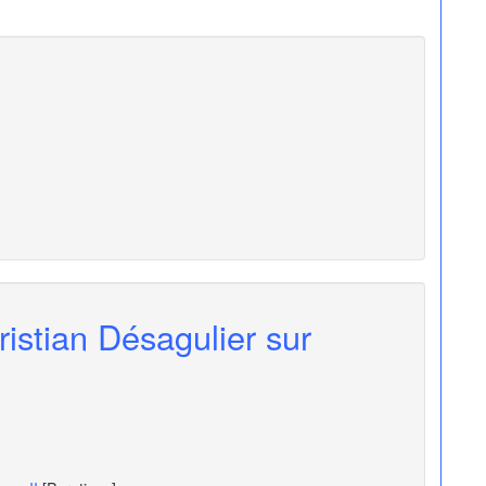
ristian Désagulier sur