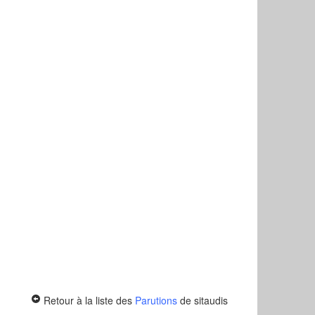
Retour à la liste des
Parutions
de sitaudis