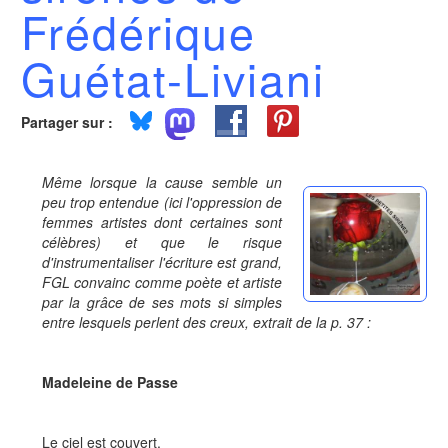
Frédérique
Guétat-Liviani
Partager sur :
Même lorsque la cause semble un
peu trop entendue (ici l'oppression de
femmes artistes dont certaines sont
célèbres) et que le risque
d'instrumentaliser l'écriture est grand,
FGL convainc comme poète et artiste
par la grâce de ses mots si simples
entre lesquels perlent des creux, extrait de la p. 37 :
Madeleine de Passe
Le ciel est couvert.