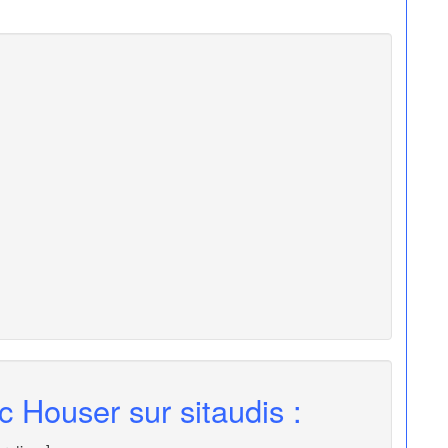
c Houser sur sitaudis :