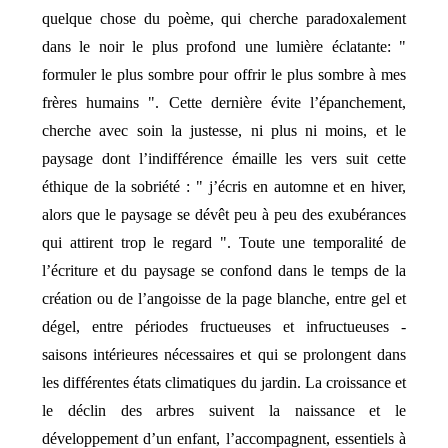
quelque chose du poème, qui cherche paradoxalement
dans le noir le plus profond une lumière éclatante: "
formuler le plus sombre pour offrir le plus sombre à mes
frères humains ". Cette dernière évite l’épanchement,
cherche avec soin la justesse, ni plus ni moins, et le
paysage dont l’indifférence émaille les vers suit cette
éthique de la sobriété : " j’écris en automne et en hiver,
alors que le paysage se dévêt peu à peu des exubérances
qui attirent trop le regard ". Toute une temporalité de
l’écriture et du paysage se confond dans le temps de la
création ou de l’angoisse de la page blanche, entre gel et
dégel, entre périodes fructueuses et infructueuses -
saisons intérieures nécessaires et qui se prolongent dans
les différentes états climatiques du jardin. La croissance et
le déclin des arbres suivent la naissance et le
développement d’un enfant, l’accompagnent, essentiels à