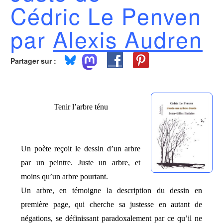
Cédric Le Penven
par
Alexis Audren
Partager sur :
Tenir l’arbre ténu
Un poète reçoit le dessin d’un arbre
par un peintre. Juste un arbre, et
moins qu’un arbre pourtant.
Un arbre, en témoigne la description du dessin en
première page, qui cherche sa justesse en autant de
négations, se définissant paradoxalement par ce qu’il ne