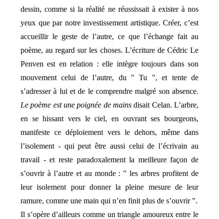
dessin, comme si la réalité ne réussissait à exister à nos
yeux que par notre investissement artistique. Créer, c’est
accueillir le geste de l’autre, ce que l’échange fait au
poème, au regard sur les choses. L’écriture de Cédric Le
Penven est en relation : elle intègre toujours dans son
mouvement celui de l’autre, du " Tu ", et tente de
s’adresser à lui et de le comprendre malgré son absence.
Le poème est une poignée de mains
disait Celan. L’arbre,
en se hissant vers le ciel, en ouvrant ses bourgeons,
manifeste ce déploiement vers le dehors, même dans
l’isolement - qui peut être aussi celui de l’écrivain au
travail - et reste paradoxalement la meilleure façon de
s’ouvrir à l’autre et au monde : " les arbres profitent de
leur isolement pour donner la pleine mesure de leur
ramure, comme une main qui n’en finit plus de s’ouvrir ".
Il s’opère d’ailleurs comme un triangle amoureux entre le