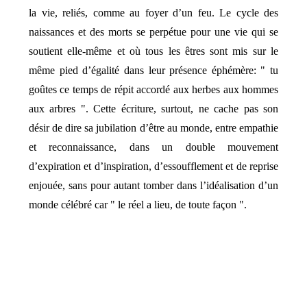
la vie, reliés, comme au foyer d’un feu. Le cycle des
naissances et des morts se perpétue pour une vie qui se
soutient elle-même et où tous les êtres sont mis sur le
même pied d’égalité dans leur présence éphémère: " tu
goûtes ce temps de répit accordé aux herbes aux hommes
aux arbres ". Cette écriture, surtout, ne cache pas son
désir de dire sa jubilation d’être au monde, entre empathie
et reconnaissance, dans un double mouvement
d’expiration et d’inspiration, d’essoufflement et de reprise
enjouée, sans pour autant tomber dans l’idéalisation d’un
monde célébré car " le réel a lieu, de toute façon ".