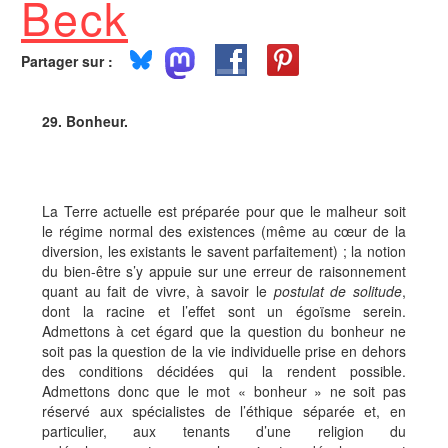
Beck
Partager sur :
29. Bonheur.
La Terre actuelle est préparée pour que le malheur soit
le régime normal des existences (même au cœur de la
diversion, les existants le savent parfaitement) ; la notion
du bien-être s’y appuie sur une erreur de raisonnement
quant au fait de vivre, à savoir le
postulat de solitude
,
dont la racine et l’effet sont un égoïsme serein.
Admettons à cet égard que la question du bonheur ne
soit pas la question de la vie individuelle prise en dehors
des conditions décidées qui la rendent possible.
Admettons donc que le mot « bonheur » ne soit pas
réservé aux spécialistes de l’éthique séparée et, en
particulier, aux tenants d’une religion du