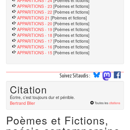
APPARITIONS - 24
[Poèmes et fictions]
APPARITIONS - 23
[Poèmes et fictions]
APPARITIONS - 22
[Poèmes et fictions]
APPARITIONS 21
[Poèmes et fictions]
APPARITIONS - 20
[Poèmes et fictions]
APPARITIONS - 19
[Poèmes et fictions]
APPARITIONS - 18
[Poèmes et fictions]
APPARITIONS - 17
[Poèmes et fictions]
APPARITIONS - 16
[Poèmes et fictions]
APPARITIONS - 15
[Poèmes et fictions]
Suivez Sitaudis :
Citation
Écrire, c’est toujours dur et pénible.
Bertrand Blier
Toutes les
citations
Poèmes et Fictions,