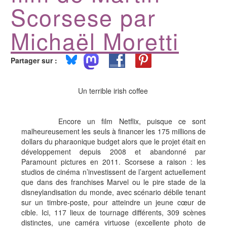
Scorsese par
Michaël Moretti
Partager sur :
Un terrible irish coffee
Encore un film Netflix, puisque ce sont
malheureusement les seuls à financer les 175 millions de
dollars du pharaonique budget alors que le projet était en
développement depuis 2008 et abandonné par
Paramount pictures en 2011. Scorsese a raison : les
studios de cinéma n’investissent de l’argent actuellement
que dans des franchises Marvel ou le pire stade de la
disneylandisation du monde, avec scénario débile tenant
sur un timbre-poste, pour atteindre un jeune cœur de
cible. Ici, 117 lieux de tournage différents, 309 scènes
distinctes, une caméra virtuose (excellente photo de