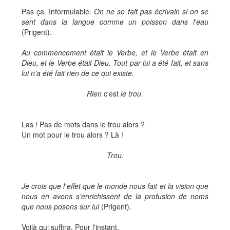
Pas ça. Informulable.
On ne se fait pas écrivain si on se
sent dans la langue comme un poisson dans l'eau
(Prigent).
Au commencement était le Verbe, et le Verbe était en
Dieu, et le Verbe était Dieu. Tout par lui a été fait, et sans
lui n'a été fait rien de ce qui existe.
Rien
c'est
le trou.
Las ! Pas de mots dans le trou alors ?
Un mot pour le trou alors ? Là !
Trou.
Je crois que l'effet que le monde nous fait et la vision que
nous en avons s'enrichissent de la profusion de noms
que nous posons sur lui
(Prigent).
Voilà qui suffira. Pour l'instant.