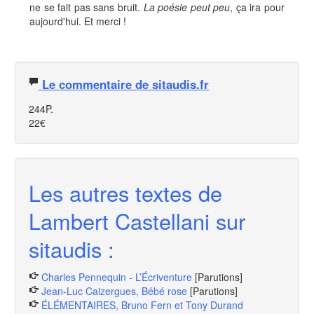
ne se fait pas sans bruit.
La poésie peut peu
, ça ira pour
aujourd'hui. Et merci !
Le commentaire de sitaudis.fr
244P.
22€
Les autres textes de
Lambert Castellani sur
sitaudis :
Charles Pennequin - L’Écriventure
[Parutions]
Jean-Luc Caizergues, Bébé rose
[Parutions]
ÉLÉMENTAIRES, Bruno Fern et Tony Durand