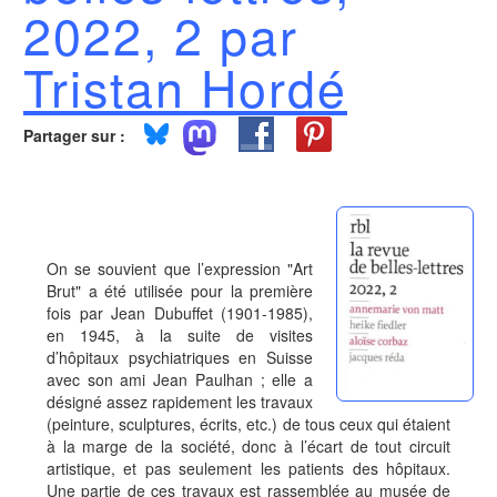
2022, 2 par
Tristan Hordé
Partager sur :
On se souvient que l’expression "Art
Brut" a été utilisée pour la première
fois par Jean Dubuffet (1901-1985),
en 1945, à la suite de visites
d’hôpitaux psychiatriques en Suisse
avec son ami Jean Paulhan ; elle a
désigné assez rapidement les travaux
(peinture, sculptures, écrits, etc.) de tous ceux qui étaient
à la marge de la société, donc à l’écart de tout circuit
artistique, et pas seulement les patients des hôpitaux.
Une partie de ces travaux est rassemblée au musée de