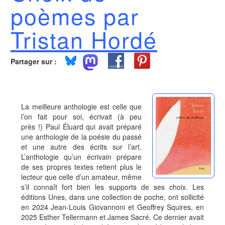
poèmes par
Tristan Hordé
Partager sur :
La meilleure anthologie est celle que
l’on fait pour soi, écrivait (à peu
près !) Paul Éluard qui avait préparé
une anthologie de la poésie du passé
et une autre des écrits sur l’art.
L’anthologie qu’un écrivain prépare
de ses propres textes retient plus le
lecteur que celle d’un amateur, même
s’il connaît fort bien les supports de ses choix. Les
éditions Unes, dans une collection de poche, ont sollicité
en 2024 Jean-Louis Giovannoni et Geoffrey Squires, en
2025 Esther Tellermann et James Sacré. Ce dernier avait