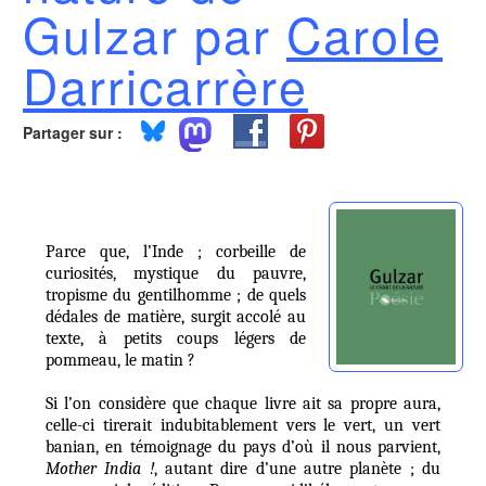
Gulzar par
Carole
Darricarrère
Partager sur :
Parce que, l’Inde ; corbeille de
curiosités, mystique du pauvre,
tropisme du gentilhomme ; de quels
dédales de matière, surgit accolé au
texte, à petits coups légers de
pommeau, le matin ?
Si l’on considère que chaque livre ait sa propre aura,
celle-ci tirerait indubitablement vers le vert, un vert
banian, en témoignage du pays d’où il nous parvient,
Mother India !
, autant dire d’une autre planète ; du