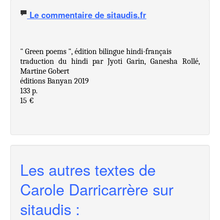
Le commentaire de sitaudis.fr
" Green poems ", édition bilingue hindi-français
traduction du hindi par Jyoti Garin, Ganesha Rollé,
Martine Gobert
éditions Banyan 2019
133 p.
15 €
Les autres textes de
Carole Darricarrère sur
sitaudis :