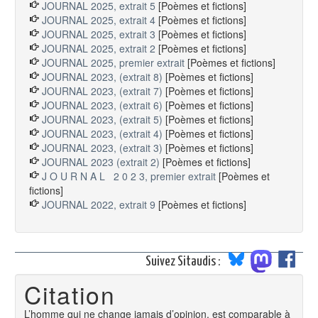
JOURNAL 2025, extrait 5
[Poèmes et fictions]
JOURNAL 2025, extrait 4
[Poèmes et fictions]
JOURNAL 2025, extrait 3
[Poèmes et fictions]
JOURNAL 2025, extrait 2
[Poèmes et fictions]
JOURNAL 2025, premier extrait
[Poèmes et fictions]
JOURNAL 2023, (extrait 8)
[Poèmes et fictions]
JOURNAL 2023, (extrait 7)
[Poèmes et fictions]
JOURNAL 2023, (extrait 6)
[Poèmes et fictions]
JOURNAL 2023, (extrait 5)
[Poèmes et fictions]
JOURNAL 2023, (extrait 4)
[Poèmes et fictions]
JOURNAL 2023, (extrait 3)
[Poèmes et fictions]
JOURNAL 2023 (extrait 2)
[Poèmes et fictions]
J O U R N A L 2 0 2 3, premier extrait
[Poèmes et
fictions]
JOURNAL 2022, extrait 9
[Poèmes et fictions]
Suivez Sitaudis :
Citation
L’homme qui ne change jamais d’opinion, est comparable à