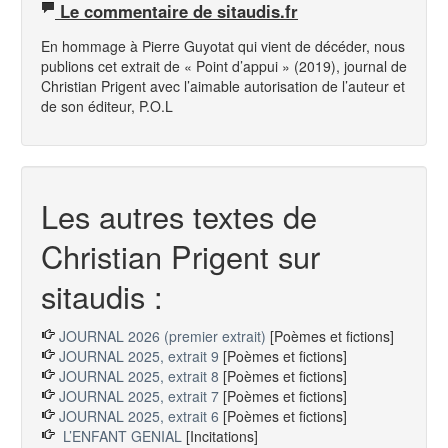
Le commentaire de sitaudis.fr
En hommage à Pierre Guyotat qui vient de décéder, nous
publions cet extrait de « Point d’appui » (2019), journal de
Christian Prigent avec l’aimable autorisation de l’auteur et
de son éditeur, P.O.L
Les autres textes de
Christian Prigent sur
sitaudis :
JOURNAL 2026 (premier extrait)
[Poèmes et fictions]
JOURNAL 2025, extrait 9
[Poèmes et fictions]
JOURNAL 2025, extrait 8
[Poèmes et fictions]
JOURNAL 2025, extrait 7
[Poèmes et fictions]
JOURNAL 2025, extrait 6
[Poèmes et fictions]
L’ENFANT GENIAL
[Incitations]