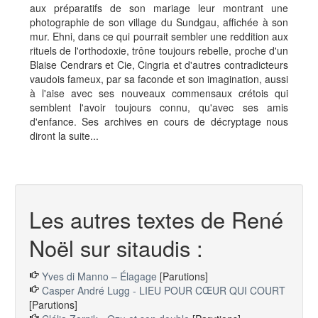
aux préparatifs de son mariage leur montrant une
photographie de son village du Sundgau, affichée à son
mur. Ehni, dans ce qui pourrait sembler une reddition aux
rituels de l'orthodoxie, trône toujours rebelle, proche d'un
Blaise Cendrars et Cie, Cingria et d'autres contradicteurs
vaudois fameux, par sa faconde et son imagination, aussi
à l'aise avec ses nouveaux commensaux crétois qui
semblent l'avoir toujours connu, qu'avec ses amis
d'enfance. Ses archives en cours de décryptage nous
diront la suite...
Les autres textes de René
Noël sur sitaudis :
Yves di Manno – Élagage
[Parutions]
Casper André Lugg - LIEU POUR CŒUR QUI COURT
[Parutions]