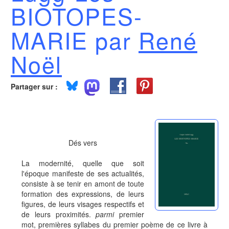
BIOTOPES-
MARIE par
René
Noël
Partager sur :
Dés vers
La modernité, quelle que soit
l'époque manifeste de ses actualités,
consiste à se tenir en amont de toute
formation des expressions, de leurs
figures, de leurs visages respectifs et
de leurs proximités.
parmi
premier
mot, premières syllabes du premier poème de ce livre à